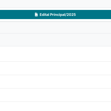
Edital Principal/2025