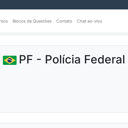
rsos
Blocos de Questões
Contato
Chat ao-vivo
PF - Polícia Federal