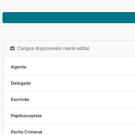
Cargos disponíveis neste edital
Agente
Delegado
Escrivão
Papiloscopista
Perito Criminal