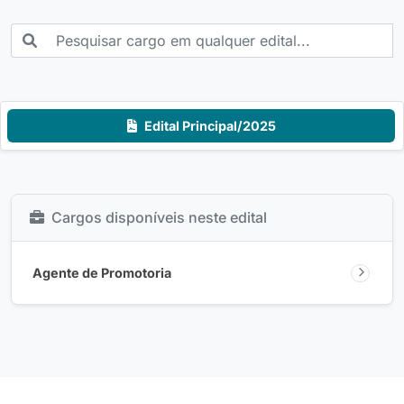
Edital Principal/2025
Cargos disponíveis neste edital
Agente de Promotoria