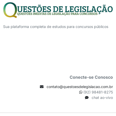
Sua plataforma completa de estudos para concursos públicos
Conecte-se Conosco
contato@questoesdelegislacao.com.br
(92) 98481-8275
chat ao-vivo