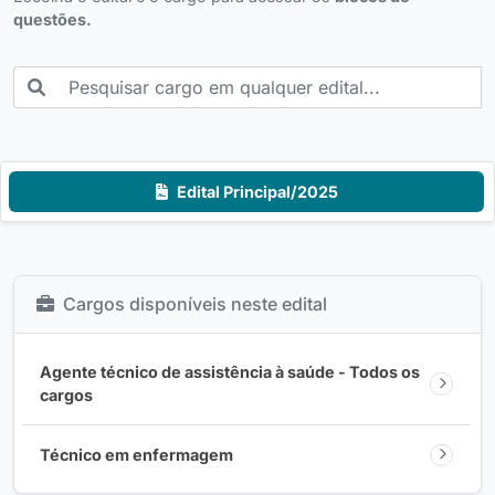
questões.
Edital Principal/2025
Cargos disponíveis neste edital
Agente técnico de assistência à saúde - Todos os
cargos
Técnico em enfermagem