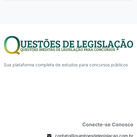
Sua plataforma completa de estudos para concursos públicos
Conecte-se Conosco
contato@questoesdelegislacao.com.br