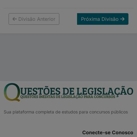
Divisão Anterior
Próxima Divisão
Sua plataforma completa de estudos para concursos públicos
Conecte-se Conosco